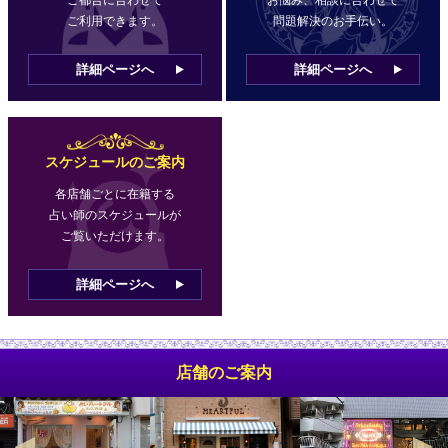
ご利用できます。
問題解決のお手伝い。
詳細ページへ
詳細ページへ
スケジュールのご案内
各店舗ごとに在籍する
占い師のスケジュールが
ご覧いただけます。
詳細ページへ
店舗のご案内