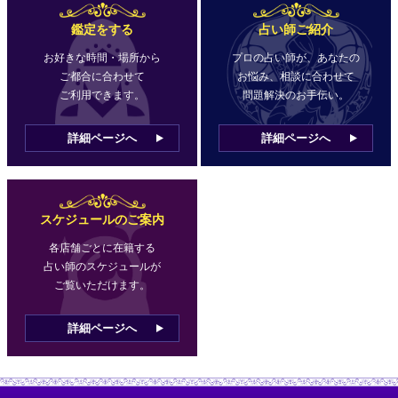
鑑定をする
占い師ご紹介
お好きな時間・場所から
プロの占い師が、あなたの
ご都合に合わせて
お悩み、相談に合わせて
ご利用できます。
問題解決のお手伝い。
詳細ページへ
詳細ページへ
スケジュールのご案内
各店舗ごとに在籍する
占い師のスケジュールが
ご覧いただけます。
詳細ページへ