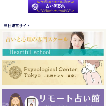
占い師募集
当社運営サイト